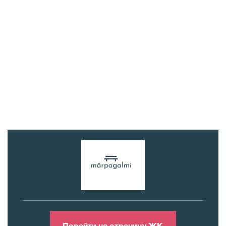
Перейти на страницу ЖК