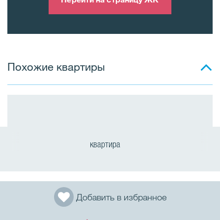
Похожие квартиры
квартира
Добавить в избранное