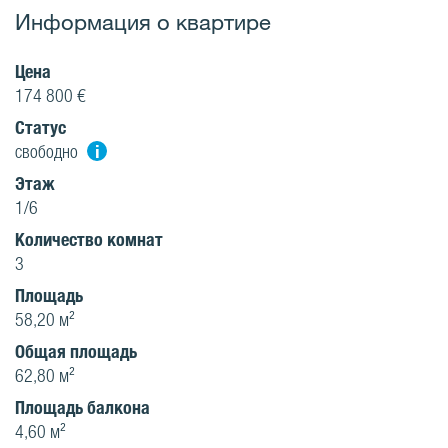
Информация о квартире
Цена
174 800 €
Статус
i
свободно
Этаж
1/6
Количество комнат
3
Площадь
58,20 м²
Oбщая площадь
62,80 м²
Площадь балкона
4,60 м²