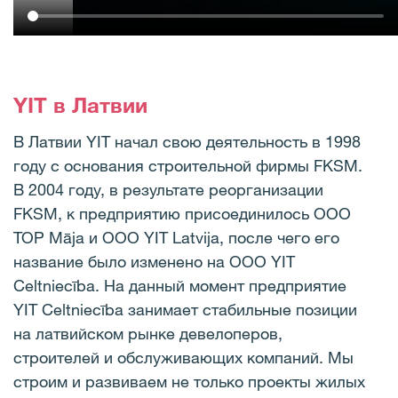
YIT в Латвии
В Латвии YIT начал свою деятельность в 1998
году с основания строительной фирмы FKSM.
В 2004 году, в результате реорганизации
FKSM, к предприятию присоединилось ООО
TOP Māja и ООО YIT Latvija, после чего его
название было изменено на ООО YIT
Celtniecība. На данный момент предприятие
YIT Celtniecība занимает стабильные позиции
на латвийском рынке девелоперов,
строителей и обслуживающих компаний. Мы
строим и развиваем не только проекты жилых