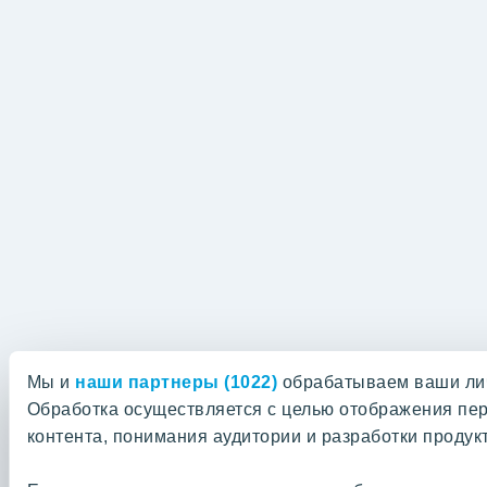
Мы и
наши партнеры (1022)
обрабатываем ваши личн
Обработка осуществляется с целью отображения пе
контента, понимания аудитории и разработки продук