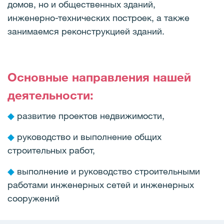
домов, но и общественных зданий,
инженерно-технических построек, а также
занимаемся реконструкцией зданий.
Основные направления нашей
деятельности:
◆
развитие проектов недвижимости,
◆
руководство и выполнение общих
строительных работ,
◆
выполнение и руководство строительными
работами инженерных сетей и инженерных
сооружений