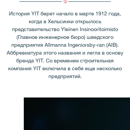
История YIT берет начало в марте 1912 года,
когда в Хельсинки открылось
представительство Yleinen Insinooritoimisto
(Главное инженерное бюро) шведского
предприятия Allmanna Ingeniorsby-ran (AIB).
Аббревиатура этого названия и легла в основу
бренда YIT. Со временем строительная
компания YIT включила в себя еще несколько
предприятий.