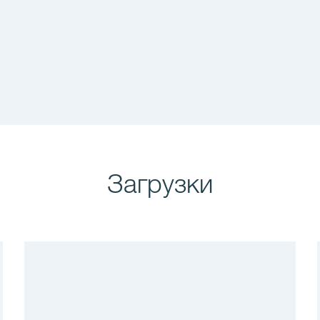
Загрузки