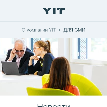
О компании YIT
ДЛЯ СМИ
Новости