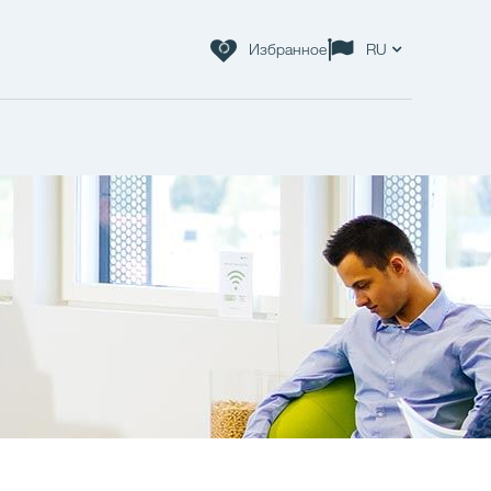
Избранное
RU