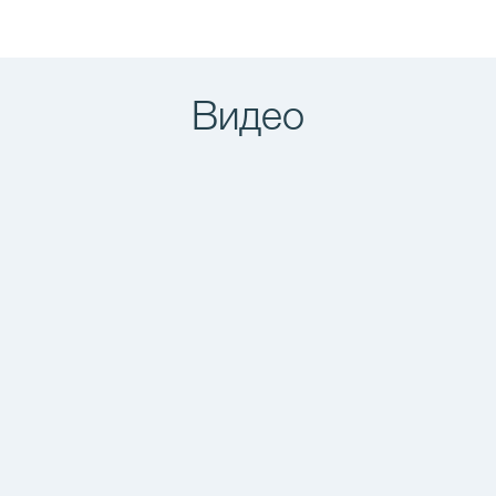
Видео