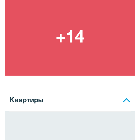
Квартиры