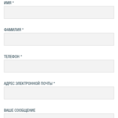
ИМЯ
ФАМИЛИЯ
ТЕЛЕФОН
АДРЕС ЭЛЕКТРОННОЙ ПОЧТЫ
ВАШЕ СООБЩЕНИЕ