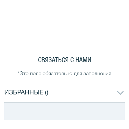
СВЯЗАТЬСЯ С НАМИ
*Это поле обязательно для заполнения
ИЗБРАННЫЕ (
)