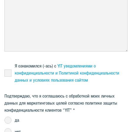
Я ознакомился (-ась) с
YIT уведомлениями о
конфиденциальности и Политикой конфиденциальности
данных и условияx пользования сайтом
Подтверждаю, что я соглашаюсь с обработкой моих личных
данных для маркетинговых целей согласно политике защиты
конфиденциальности клиентов “YIT”
да
нет