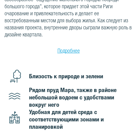
большого города", которое придает этой части Риги
очарование и привлекательность и делает ее
востребованным местом для выбора жилья. Как следует из
названия проекта, внутренние дворы сыграли важную роль в
дизайне квартала.
Подробнее
Близость к природе и зелени
Рядом пруд Мара, также в районе
небольшой водоем с удобствами
вокруг него
Удобная для детей среда с
соответствующими зонами и
планировкой