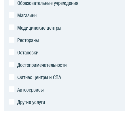
р
Образовательные учреждения
а
Магазины
Медицинские центры
Рестораны
Остановки
Достопримечательности
Фитнес центры и СПА
Автосервисы
Другие услуги