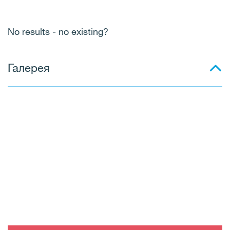
No results - no existing?
Галерея