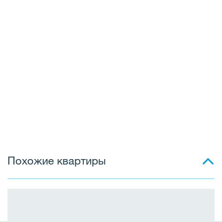
Похожие квартиры