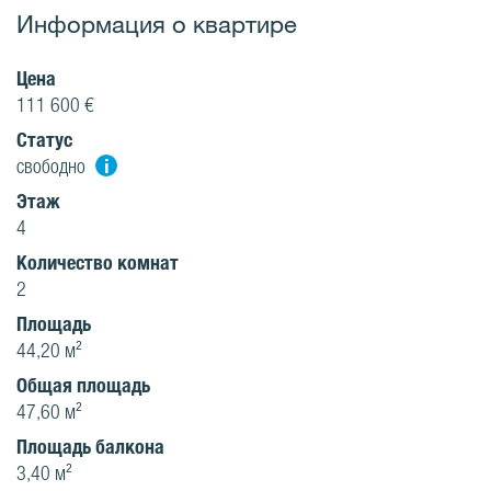
Информация о квартире
Цена
111 600 €
Статус
i
свободно
Этаж
4
Количество комнат
2
Площадь
44,20 м²
Oбщая площадь
47,60 м²
Площадь балкона
3,40 м²