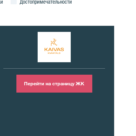
ки
Достопримечательности
Перейти на страницу ЖК