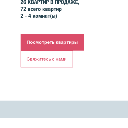
26
КВАРТИР В ПРОДАЖЕ,
72
всего квартир
2 - 4
комнат(ы)
Посмотреть квартиры
Свяжитесь с нами​