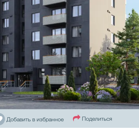
Поделиться
Добавить в избранное