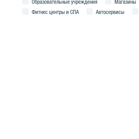
Образовательные учреждения
Магазины
Фитнес центры и СПА
Автосервисы