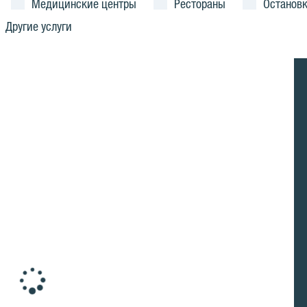
Медицинские центры
Рестораны
Останов
Другие услуги