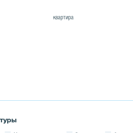
квартира
ктуры