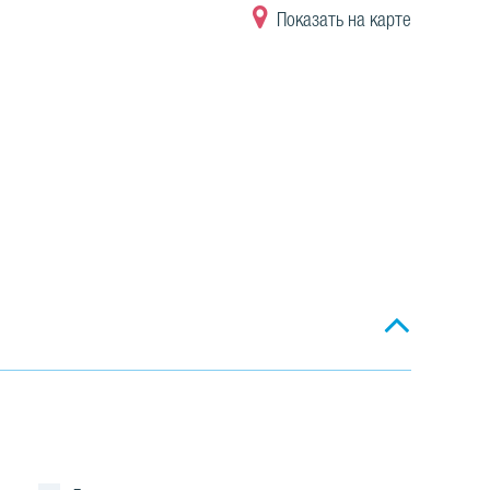
Показать на карте