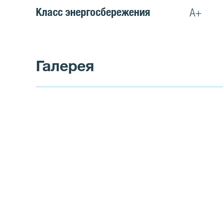
Класс энергосбережения
A+
Галерея