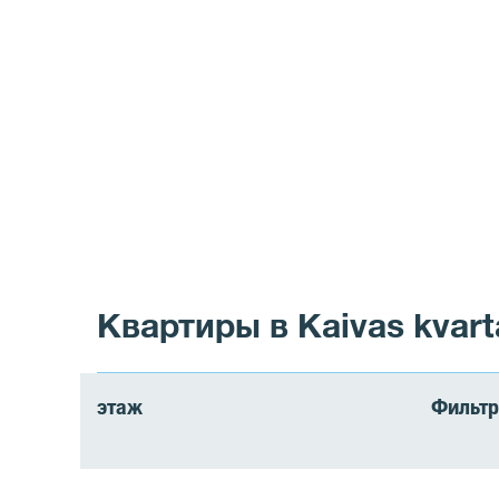
Квартиры в Kaivas kvart
этаж
Фильтр