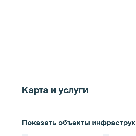
Карта и услуги
Показать объекты инфрастру