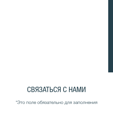
СВЯЗАТЬСЯ С НАМИ
*Это поле обязательно для заполнения