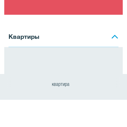
Квартиры
квартира