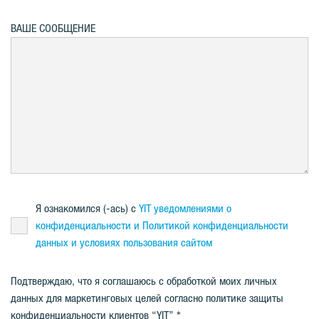
ВАШЕ СООБЩЕНИЕ
Я ознакомился (-ась) с
YIT уведомлениями о
конфиденциальности и Политикой конфиденциальности
данных и условияx пользования сайтом
Подтверждаю, что я соглашаюсь с обработкой моих личных
данных для маркетинговых целей согласно политике защиты
конфиденциальности клиентов “YIT”