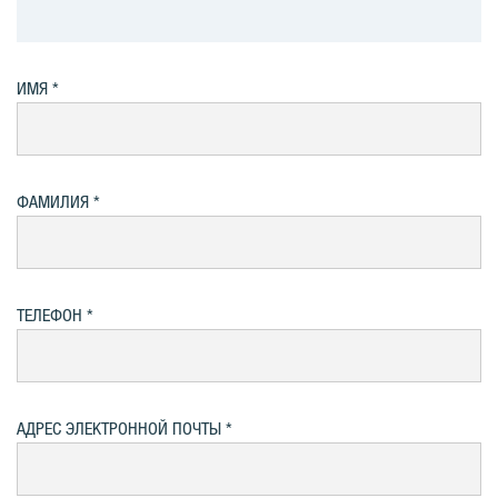
ИМЯ
ФАМИЛИЯ
ТЕЛЕФОН
АДРЕС ЭЛЕКТРОННОЙ ПОЧТЫ