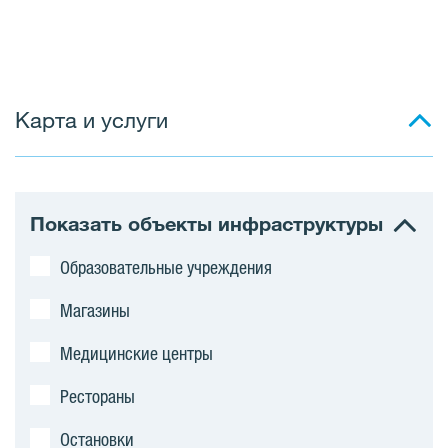
Карта и услуги
Показать объекты инфраструктуры
Образовательные учреждения
Магазины
Медицинские центры
Рестораны
Остановки