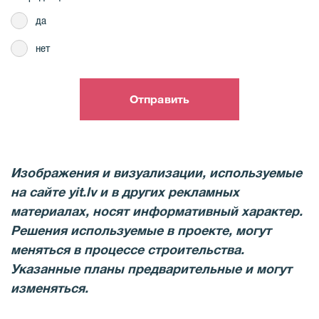
да
нет
Отправить
Изображения и визуализации, используемые
на сайте yit.lv и в других рекламных
материалах, носят информативный характер.
Решения используемые в проекте, могут
меняться в процессе строительства.
Указанные планы предварительные и могут
изменяться.