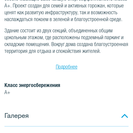
А+. Проект создан для семей и активных горожан, которые
ценят как развитую инфраструктуру, так и возможность
наслаждаться покоем в зеленой и благоустроенной среде.
Здание состоит из двух секций, объединенных общим
цокольным этажом, где расположены подземный паркинг и
складские помещения. Вокруг дома создана благоустроенная
территория для отдыха и спокойствия жителей.
Подробнее
Класс энергосбережения
A+
Галерея