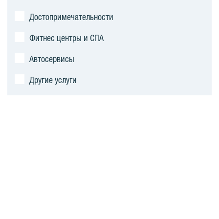
Достопримечательности
Фитнес центры и СПА
Автосервисы
Другие услуги