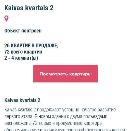
Kaivas kvartals 2
Объект построен
26
КВАРТИР В ПРОДАЖЕ,
72
всего квартир
2 - 4
комнат(ы)
Посмотреть квартиры
Kaivas kvartals 2
Kaivas kvartāls 2 продолжает успешно начатое развитие
первого этапа. В новом здании с двумя подъездами
расположены 72 новые и продуманные квартиры,
обеспечивающие высочайшую энергоэффективность класса