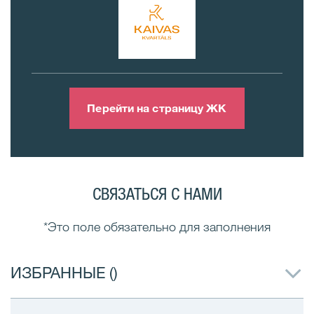
Перейти на страницу ЖК
СВЯЗАТЬСЯ С НАМИ
*Это поле обязательно для заполнения
ИЗБРАННЫЕ (
)