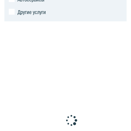
Другие услуги