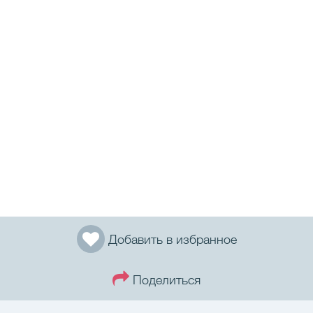
Добавить в избранное
Поделиться