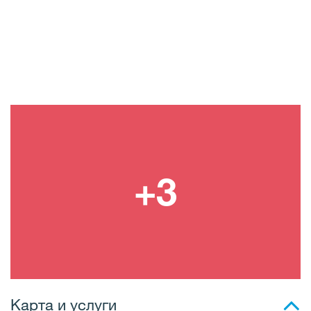
Карта и услуги