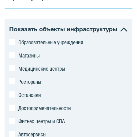
Показать объекты инфраструктуры
Образовательные учреждения
Магазины
Медицинские центры
Рестораны
Остановки
Достопримечательности
Фитнес центры и СПА
Автосервисы