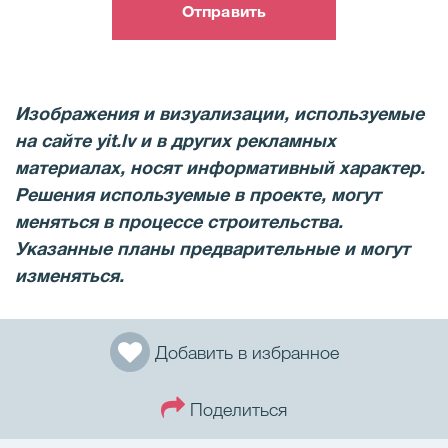
Отправить
Изображения и визуализации, используемые
на сайте yit.lv и в других рекламных
материалах, носят информативный характер.
Решения используемые в проекте, могут
меняться в процессе строительства.
Указанные планы предварительные и могут
изменяться.
Добавить в избранное
Поделиться