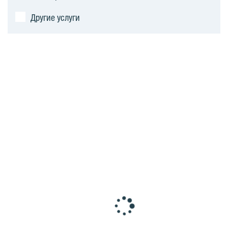
Другие услуги