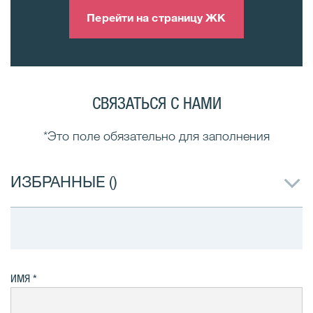
Перейти на страницу ЖК
СВЯЗАТЬСЯ С НАМИ
*Это поле обязательно для заполнения
ИЗБРАННЫЕ (
)
ИМЯ