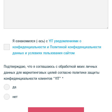
Я ознакомился (-ась) с
YIT уведомлениями о
конфиденциальности и Политикой конфиденциальности
данных и условияx пользования сайтом
Подтверждаю, что я соглашаюсь с обработкой моих личных
данных для маркетинговых целей согласно политике защиты
конфиденциальности клиентов “YIT”
да
нет