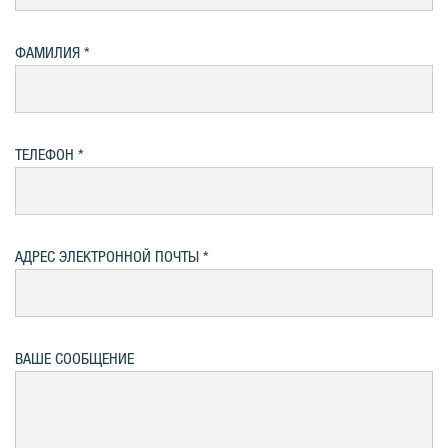
ФАМИЛИЯ
ТЕЛЕФОН
АДРЕС ЭЛЕКТРОННОЙ ПОЧТЫ
ВАШЕ СООБЩЕНИЕ