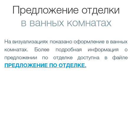
Предложение отделки
в ванных комнатах
На визуализациях показано оформление в ванных
комнатах. Более подробная информация о
предложении по отделке доступна в файле
ПРЕДЛОЖЕНИЕ ПО ОТДЕЛКЕ.