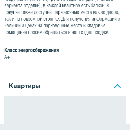
варианта отделки), в каждой квартире есть балкон. К
покупке также доступны парковочные места как во дворе,
так и на подземной стоянке. Для получения информации о
наличии и ценах на парковочные места и кладовые
помещения просим обращаться в наш отдел продаж.
Класс энергосбережения
A+
Квартиры