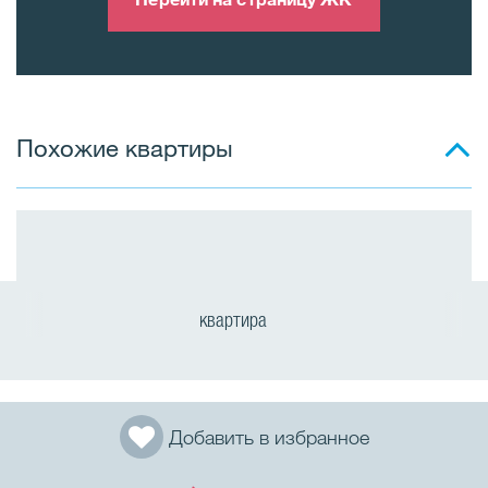
Похожие квартиры
квартира
Добавить в избранное