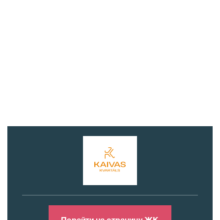
Перейти на страницу ЖК