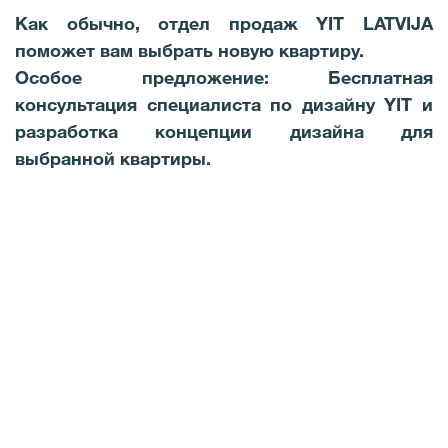
Как обычно, отдел продаж YIT LATVIJA
поможет вам выбрать новую квартиру.
Особое предложение: Бесплатная
консультация специалиста по дизайну YIT и
разработка концепции дизайна для
выбранной квартиры.