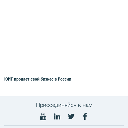
ЮИТ продает свой бизнес в России
Присоединяйся к нам
Мы
Мы
Мы
Мы