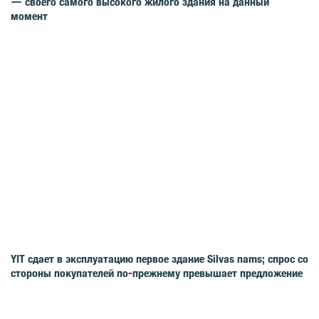
— своего самого высокого жилого здания на данный
момент
YIT сдает в эксплуатацию первое здание Silvas nams; спрос со
стороны покупателей по-прежнему превышает предложение