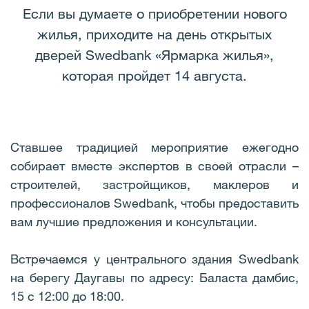
Если вы думаете о приобретении нового
жилья, приходите на день открытых
дверей Swedbank «Ярмарка жилья»,
которaя пройдет 14 августа.
Ставшее традицией мероприятие ежегодно
собирает вместе экспертов в своей отрасли –
строителей, застройщиков, маклеров и
профессионалов Swedbank, чтобы предоставить
вам лучшие предложения и консультации.
Встречаемся у центрального здания Swedbank
на берегу Даугавы по адресу: Баласта дамбис,
15 с 12:00 до 18:00.