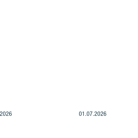
.2026
01.07.2026