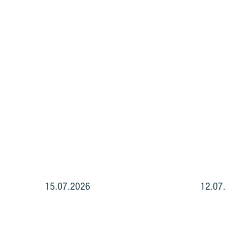
15.07.2026
12.07