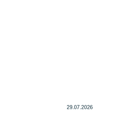
29.07.2026