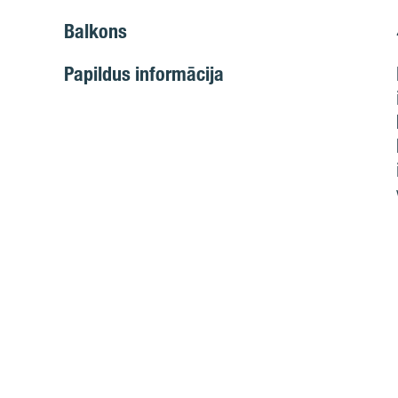
Balkons
Papildus informācija