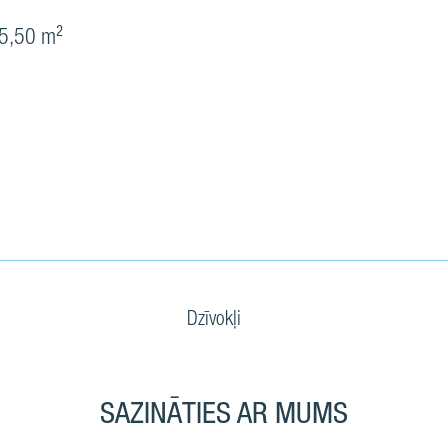
5,50 m²
Dzīvokļi
SAZINĀTIES AR MUMS