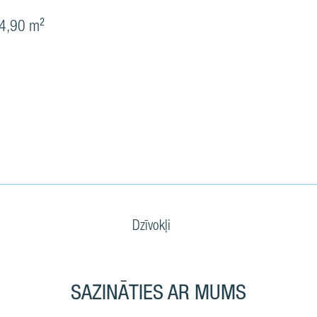
4,90 m²
Dzīvokļi
SAZINĀTIES AR MUMS