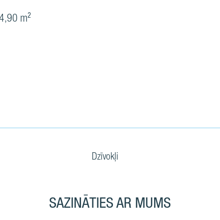
4,90 m²
Dzīvokļi
SAZINĀTIES AR MUMS