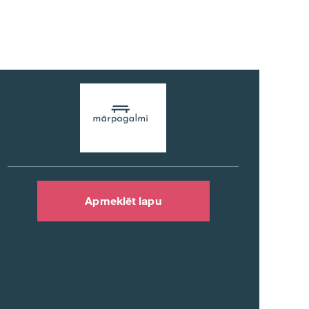
Apmeklēt lapu