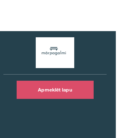
Apmeklēt lapu