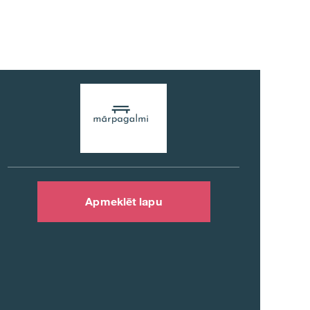
Apmeklēt lapu