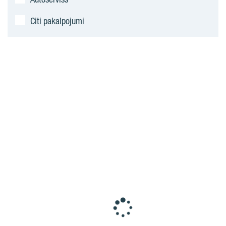
Citi pakalpojumi