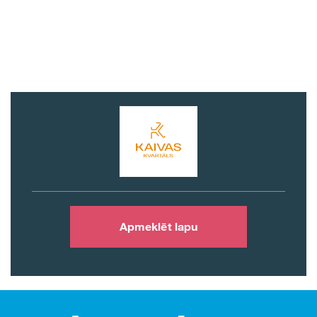
Apmeklēt lapu