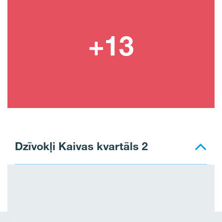
Dzīvokļi Kaivas kvartāls 2