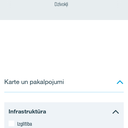
Dzīvokļi
Karte un pakalpojumi
Infrastruktūra
Izglītība