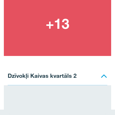
Dzīvokļi Kaivas kvartāls 2