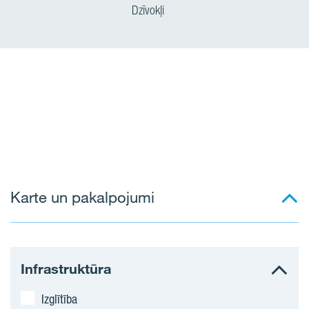
Dzīvokļi
Karte un pakalpojumi
Infrastruktūra
Izglītība