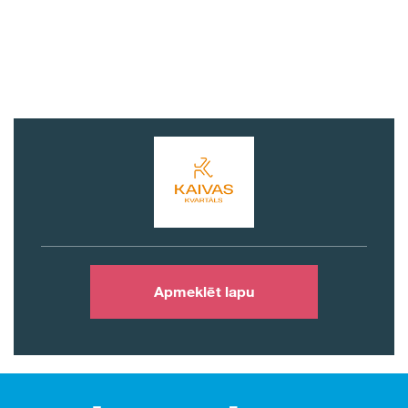
Apmeklēt lapu