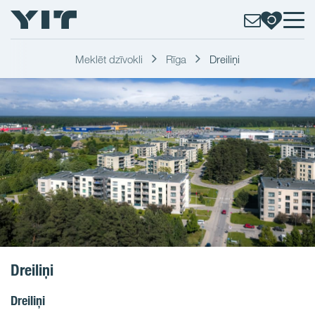
Meklēt dzīvokli
Rīga
Dreiliņi
Dreiliņi
Dreiliņi