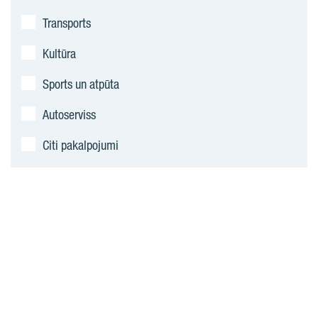
Transports
Kultūra
Sports un atpūta
Autoserviss
Citi pakalpojumi