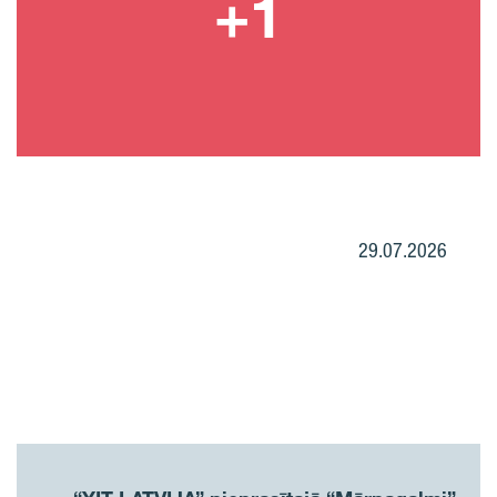
29.07.2026