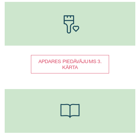
APDARES PIEDĀVĀJUMS 3.
KĀRTA