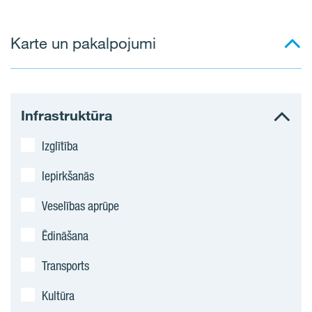
Karte un pakalpojumi
Infrastruktūra
Izglītība
Iepirkšanās
Veselības aprūpe
Ēdināšana
Transports
Kultūra