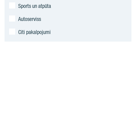
Sports un atpūta
Autoserviss
Citi pakalpojumi