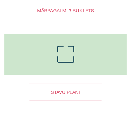
MĀRPAGALMI 3 BUKLETS
STĀVU PLĀNI