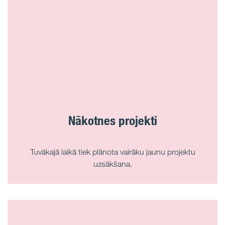
Nākotnes projekti
Tuvākajā laikā tiek plānota vairāku jaunu projektu
uzsākšana.