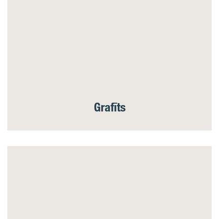
Grafīts